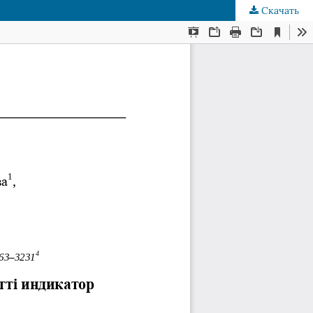
Скачать