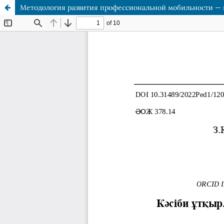
Методология развития профессиональной мобильности — 