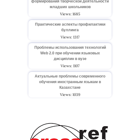
формирования творческой деятельности
младших школьников
Views: 1685
Практические аспекты профилактики
буллинга
Views: 1317
Проблемы использования технологий
Web 2.0 при обучении языковых
дисциплин в вузе
Views: 1107
Актуальные проблемы современного
обучения иностранным языкам в
Казахстане
Views: 1039