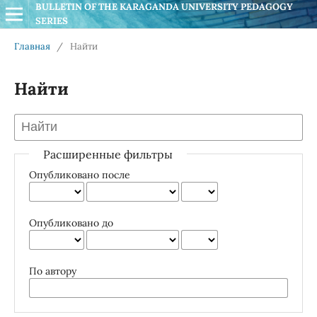
BULLETIN OF THE KARAGANDA UNIVERSITY PEDAGOGY 
SERIES
Главная
/
Найти
Найти
Расширенные фильтры
Опубликовано после
Опубликовано до
По автору