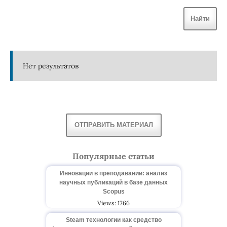
Найти
Нет результатов
ОТПРАВИТЬ МАТЕРИАЛ
Популярные статьи
Инновации в преподавании: анализ
научных публикаций в базе данных
Scopus
Views: 1766
Steam технологии как средство