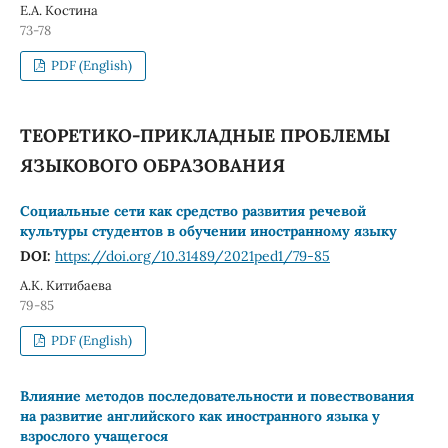
Е.А. Костина
73-78
PDF (English)
ТЕОРЕТИКО-ПРИКЛАДНЫЕ ПРОБЛЕМЫ
ЯЗЫКОВОГО ОБРАЗОВАНИЯ
Социальные сети как средство развития речевой
культуры студентов в обучении иностранному языку
DOI:
https://doi.org/10.31489/2021ped1/79-85
А.К. Китибаева
79-85
PDF (English)
Влияние методов последовательности и повествования
на развитие английского как иностранного языка у
взрослого учащегося