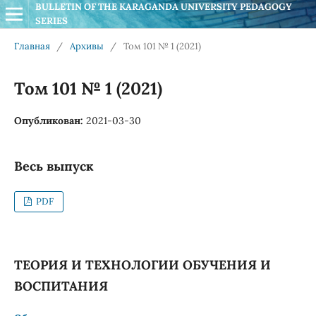
BULLETIN OF THE KARAGANDA UNIVERSITY PEDAGOGY 
SERIES
Главная
/
Архивы
/
Том 101 № 1 (2021)
Том 101 № 1 (2021)
Опубликован:
2021-03-30
Весь выпуск
PDF
ТЕОРИЯ И ТЕХНОЛОГИИ ОБУЧЕНИЯ И
ВОСПИТАНИЯ