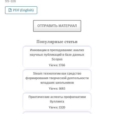
99-108
PDF (English)
ОТПРАВИТЬ МАТЕРИАЛ
Популярные статьи
Инновации в преподавании: анализ
научных публикаций в базе данных
Scopus
Views: 1766
Steam технологии как средство
формирования творческой деятельности
младших школьников
Views: 1685
Практические аспекты профилактики
буллинга
Views: 1320