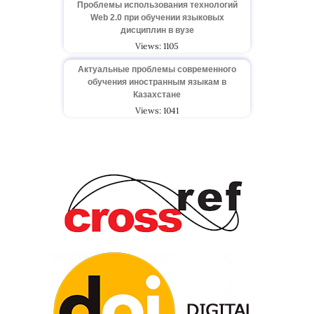
Проблемы использования технологий
Web 2.0 при обучении языковых
дисциплин в вузе
Views: 1105
Актуальные проблемы современного
обучения иностранным языкам в
Казахстане
Views: 1041