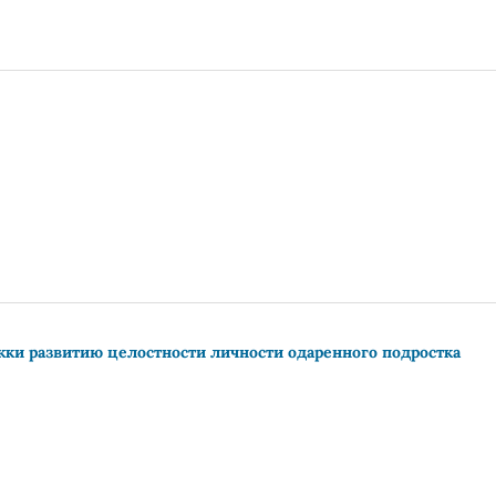
ки развитию целостности личности одаренного подростка