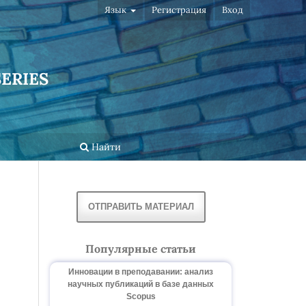
Язык
Регистрация
Вход
ERIES
Найти
ОТПРАВИТЬ МАТЕРИАЛ
Популярные статьи
Инновации в преподавании: анализ
научных публикаций в базе данных
Scopus