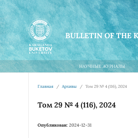
BULLETIN OF THE 
НАУЧНЫЕ ЖУРНАЛЫ
Главная
/
Архивы
/
Том 29 № 4 (116), 2024
Том 29 № 4 (116), 2024
Опубликован:
2024-12-31