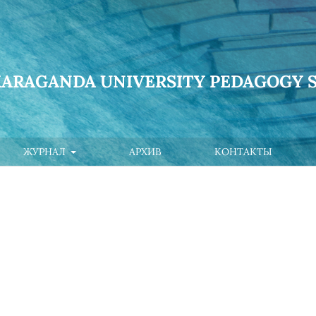
KARAGANDA UNIVERSITY PEDAGOGY S
ЖУРНАЛ
АРХИВ
КОНТАКТЫ