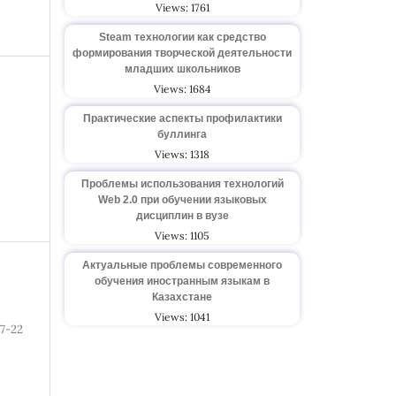
Views: 1761
Steam технологии как средство
формирования творческой деятельности
младших школьников
Views: 1684
Практические аспекты профилактики
буллинга
Views: 1318
Проблемы использования технологий
Web 2.0 при обучении языковых
дисциплин в вузе
Views: 1105
Актуальные проблемы современного
обучения иностранным языкам в
Казахстане
Views: 1041
7-22