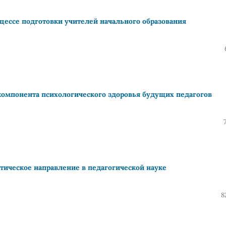
цессе подготовки учителей начального образования
омпонента психологического здоровья будущих педагогов
тическое направление в педагогической науке
8