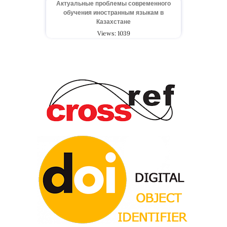
Актуальные проблемы современного
обучения иностранным языкам в
Казахстане
Views: 1039