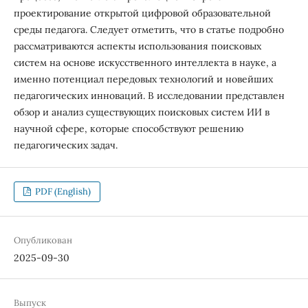
проектирование открытой цифровой образовательной
среды педагога. Следует отметить, что в статье подробно
рассматриваются аспекты использования поисковых
систем на основе искусственного интеллекта в науке, а
именно потенциал передовых технологий и новейших
педагогических инноваций. В исследовании представлен
обзор и анализ существующих поисковых систем ИИ в
научной сфере, которые способствуют решению
педагогических задач.
PDF (English)
Опубликован
2025-09-30
Выпуск