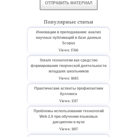
ОТПРАВИТЬ МАТЕРИАЛ
Популярные статьи
Инновации в преподавании: анализ
научных публикаций в базе данных
Scopus
Views: 1766
Steam технологии как средство
формирования творческой деятельности
младших школьников
Views: 1685
Практические аспекты профилактики
буллинга
Views: 1317
Проблемы использования технологий
Web 2.0 при обучении языковых
дисциплин в вузе
Views: 1107