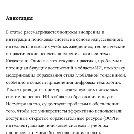
Аннотация
В статье рассматриваются вопросы внедрения и
интеграции поисковых систем на основе искусственного
интеллекта в высших учебных заведениях, теоретические
и практические аспекты внедрения таких систем в
Казахстане. Описывается текущая практика, проблемы и
потенциал будущих достижений в области ИИ, поскольку
модернизация образования стала глобальной тенденцией,
особенно в области применения цифровых технологий.
Также приводятся примеры существующих поисковых
систем на основе ИИ в области образования и науки.
Несмотря на это, существуют проблемы в обеспечении
того, чтобы все университеты эффективно использовали
доступные открытые образовательные ресурсы (ООР) и
интеллектуальные поисковые системы в учебном
процессе, что могло бы революционизировать