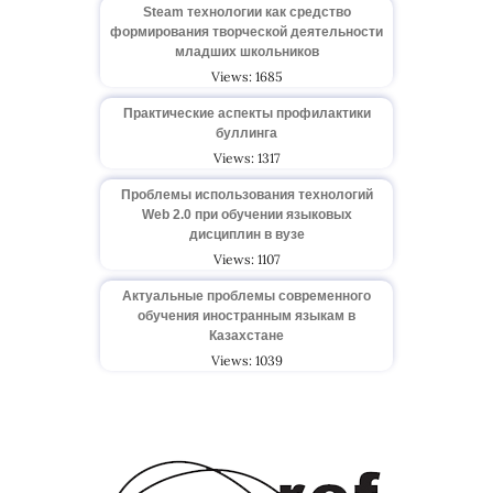
Steam технологии как средство
формирования творческой деятельности
младших школьников
Views: 1685
Практические аспекты профилактики
буллинга
Views: 1317
Проблемы использования технологий
Web 2.0 при обучении языковых
дисциплин в вузе
Views: 1107
Актуальные проблемы современного
обучения иностранным языкам в
Казахстане
Views: 1039