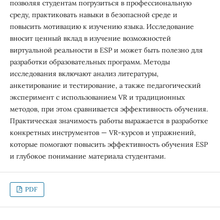
позволяя студентам погрузиться в профессиональную
среду, практиковать навыки в безопасной среде и
повысить мотивацию к изучению языка. Исследование
вносит ценный вклад в изучение возможностей
виртуальной реальности в ESP и может быть полезно для
разработки образовательных программ. Методы
исследования включают анализ литературы,
анкетирование и тестирование, а также педагогический
эксперимент с использованием VR и традиционных
методов, при этом сравнивается эффективность обучения.
Практическая значимость работы выражается в разработке
конкретных инструментов — VR-курсов и упражнений,
которые помогают повысить эффективность обучения ESP
и глубокое понимание материала студентами.
PDF