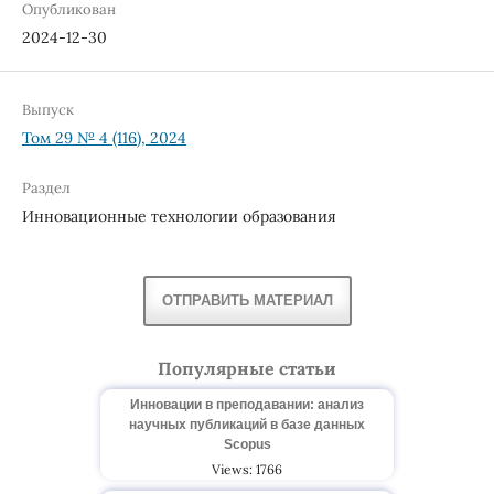
Опубликован
2024-12-30
Выпуск
Том 29 № 4 (116), 2024
Раздел
Инновационные технологии образования
ОТПРАВИТЬ МАТЕРИАЛ
Популярные статьи
Инновации в преподавании: анализ
научных публикаций в базе данных
Scopus
Views: 1766