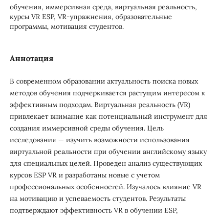
обучения, иммерсивная среда, виртуальная реальность,
курсы VR ESP, VR-упражнения, образовательные
программы, мотивация студентов.
Аннотация
В современном образовании актуальность поиска новых
методов обучения подчеркивается растущим интересом к
эффективным подходам. Виртуальная реальность (VR)
привлекает внимание как потенциальный инструмент для
создания иммерсивной среды обучения. Цель
исследования — изучить возможности использования
виртуальной реальности при обучении английскому языку
для специальных целей. Проведен анализ существующих
курсов ESP VR и разработаны новые с учетом
профессиональных особенностей. Изучалось влияние VR
на мотивацию и успеваемость студентов. Результаты
подтверждают эффективность VR в обучении ESP,