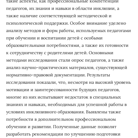
такие аспекты, как профессиональные компетенции
педагогов, их знания и навыки в области инклюзии, а
также наличие соответствующей методической и
психологической поддержки. Особое внимание уделено
анализу методов и форм работы, используемых педагогами
при обучении и воспитании детей с особыми
образовательными потребностями, а также их готовности
к сотрудничеству с родителями детей. Основными
методами исследования стали опрос педагогов, а также
анализ научно-практических материалов, существующей
нормативно-правовой документации. Результаты
исследования показали, что, несмотря на высокий уровень
мотивации и заинтересованности будущих педагогов,
многие из них испытывают недостаток в специальных
знаниях и навыках, необходимых для успешной работы в
условиях инклюзивного образования. Выявлены также
потребности в дополнительном профессиональном
обучении и развитии. Полученные данные позволят
разработать рекомендации по улучшению подготовки