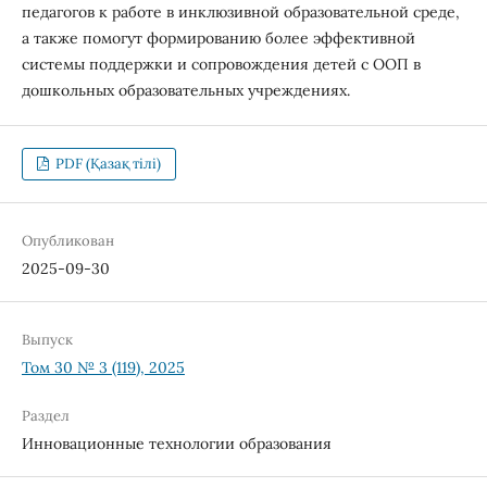
педагогов к работе в инклюзивной образовательной среде,
а также помогут формированию более эффективной
системы поддержки и сопровождения детей с ООП в
дошкольных образовательных учреждениях.
PDF (Қазақ тілі)
Опубликован
2025-09-30
Выпуск
Том 30 № 3 (119), 2025
Раздел
Инновационные технологии образования