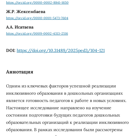
https://orcid.org/0000-0002-8841-1650
Ж.Р. Жексембаева
https://orcid.org/0000-0001-5473-7604
А.А. Исатаева
https://orcid.org/0009-0002-4313-2516
DOI:
https://doi.org/10.31489/2025ped3/104-121
Аннотация
Одним из ключевых факторов успешной реализации
инклюзивного образования в дошкольных организациях
является готовность педагогов к работе в новых условиях.
Настоящее исследование направлено на изучение
состояния подготовки будущих педагогов дошкольных
образовательных организаций к реализации инклюзивного
образования. В рамках исследования были рассмотрены