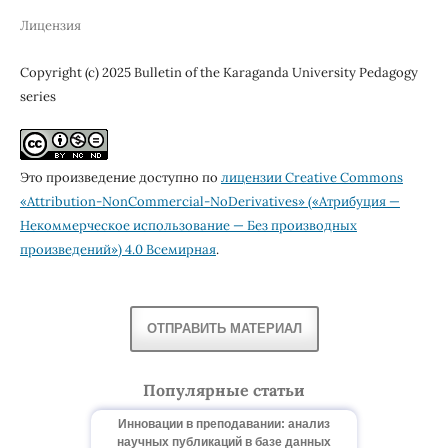
Лицензия
Copyright (c) 2025 Bulletin of the Karaganda University Pedagogy
series
Это произведение доступно по
лицензии Creative Commons
«Attribution-NonCommercial-NoDerivatives» («Атрибуция —
Некоммерческое использование — Без производных
произведений») 4.0 Всемирная
.
ОТПРАВИТЬ МАТЕРИАЛ
Популярные статьи
Инновации в преподавании: анализ
научных публикаций в базе данных