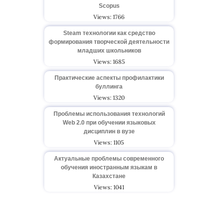
Scopus
Views: 1766
Steam технологии как средство
формирования творческой деятельности
младших школьников
Views: 1685
Практические аспекты профилактики
буллинга
Views: 1320
Проблемы использования технологий
Web 2.0 при обучении языковых
дисциплин в вузе
Views: 1105
Актуальные проблемы современного
обучения иностранным языкам в
Казахстане
Views: 1041