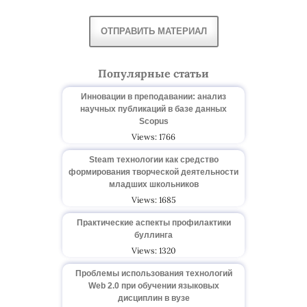
ОТПРАВИТЬ МАТЕРИАЛ
Популярные статьи
Инновации в преподавании: анализ
научных публикаций в базе данных
Scopus
Views: 1766
Steam технологии как средство
формирования творческой деятельности
младших школьников
Views: 1685
Практические аспекты профилактики
буллинга
Views: 1320
Проблемы использования технологий
Web 2.0 при обучении языковых
дисциплин в вузе