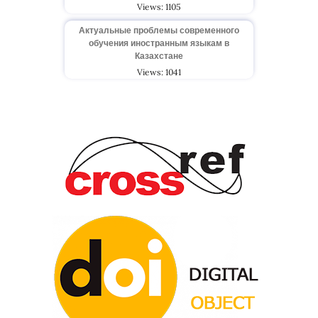
Views: 1105
Актуальные проблемы современного
обучения иностранным языкам в
Казахстане
Views: 1041