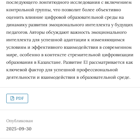
последующего лонгитюдного исследования с включением
контрольной группы, что позволит более объективно
оценить влияние цифровой образовательной среды на
динамику развития эмоционального интеллекта у будущих
педагогов. Авторы обсуждают важность эмоционального
интеллекта для успешной адаптации к изменяющимся
условиям и эффективного взаимодействия в современном
мире, особенно в контексте стремительной цифровизации
образования в Казахстане. Развитие EI рассматривается как
ключевой фактор для успешной профессиональной
деятельности и взаимодействия в образовательной среде.
PDF
Опубликован
2025-09-30