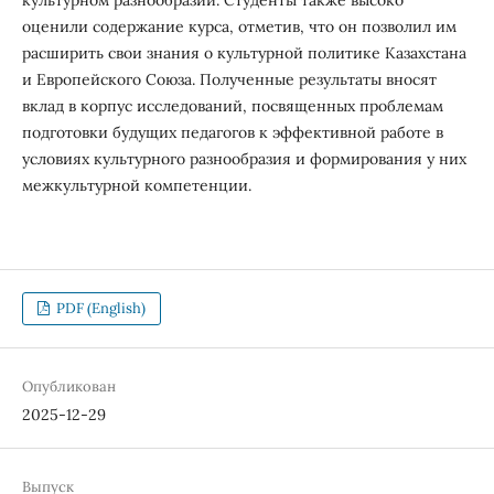
культурном разнообразии. Студенты также высоко
оценили содержание курса, отметив, что он позволил им
расширить свои знания о культурной политике Казахстана
и Европейского Союза. Полученные результаты вносят
вклад в корпус исследований, посвященных проблемам
подготовки будущих педагогов к эффективной работе в
условиях культурного разнообразия и формирования у них
межкультурной компетенции.
PDF (English)
Опубликован
2025-12-29
Выпуск