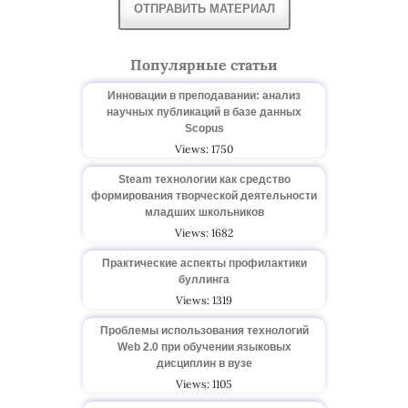
ОТПРАВИТЬ МАТЕРИАЛ
Популярные статьи
Инновации в преподавании: анализ
научных публикаций в базе данных
Scopus
Views: 1750
Steam технологии как средство
формирования творческой деятельности
младших школьников
Views: 1682
Практические аспекты профилактики
буллинга
Views: 1319
Проблемы использования технологий
Web 2.0 при обучении языковых
дисциплин в вузе
Views: 1105