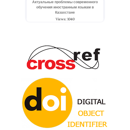
Актуальные проблемы современного
обучения иностранным языкам в
Казахстане
Views: 1040