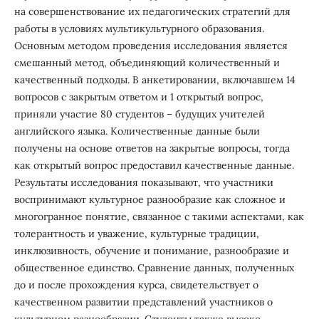
на совершенствование их педагогических стратегий для
работы в условиях мультикультурного образования.
Основным методом проведения исследования является
смешанный метод, объединяющий количественный и
качественный подходы. В анкетировании, включавшем 14
вопросов с закрытым ответом и 1 открытый вопрос,
приняли участие 80 студентов – будущих учителей
английского языка. Количественные данные были
получены на основе ответов на закрытые вопросы, тогда
как открытый вопрос предоставил качественные данные.
Результаты исследования показывают, что участники
воспринимают культурное разнообразие как сложное и
многогранное понятие, связанное с такими аспектами, как
толерантность и уважение, культурные традиции,
инклюзивность, обучение и понимание, разнообразие и
общественное единство. Сравнение данных, полученных
до и после прохождения курса, свидетельствует о
качественном развитии представлений участников о