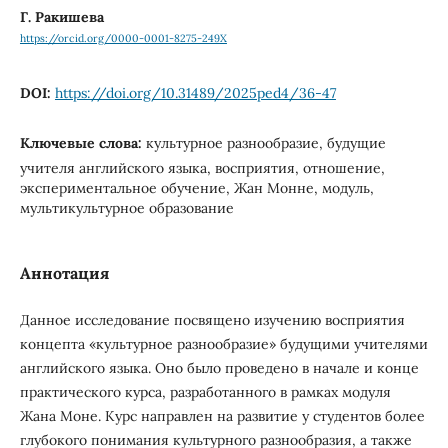
Г. Ракишева
https://orcid.org/0000-0001-8275-249X
DOI:
https://doi.org/10.31489/2025ped4/36-47
Ключевые слова:
культурное разнообразие, будущие
учителя английского языка, восприятия, отношение,
экспериментальное обучение, Жан Монне, модуль,
мультикультурное образование
Аннотация
Данное исследование посвящено изучению восприятия
концепта «культурное разнообразие» будущими учителями
английского языка. Оно было проведено в начале и конце
практического курса, разработанного в рамках модуля
Жана Моне. Курс направлен на развитие у студентов более
глубокого понимания культурного разнообразия, а также