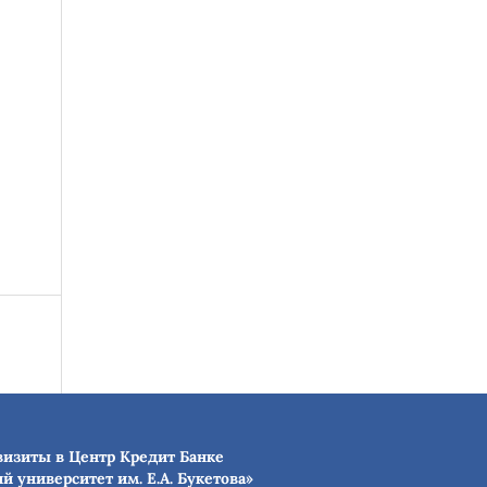
визиты в Центр Кредит Банке
й университет им. Е.А. Букетова»