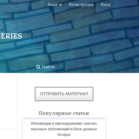
Язык
Регистрация
Вход
ERIES
Найти
ОТПРАВИТЬ МАТЕРИАЛ
Популярные статьи
Инновации в преподавании: анализ
научных публикаций в базе данных
Scopus