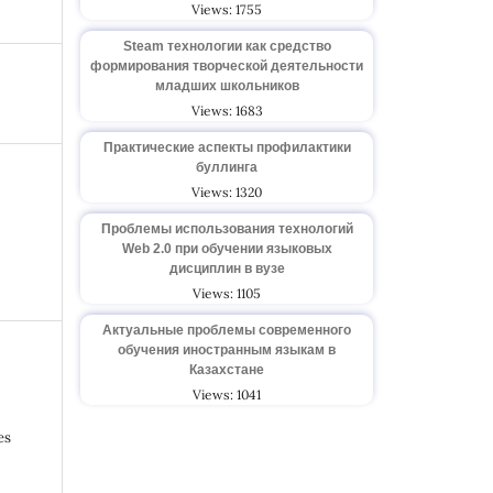
Views: 1755
Steam технологии как средство
формирования творческой деятельности
младших школьников
Views: 1683
Практические аспекты профилактики
буллинга
Views: 1320
Проблемы использования технологий
Web 2.0 при обучении языковых
дисциплин в вузе
Views: 1105
Актуальные проблемы современного
обучения иностранным языкам в
Казахстане
Views: 1041
es