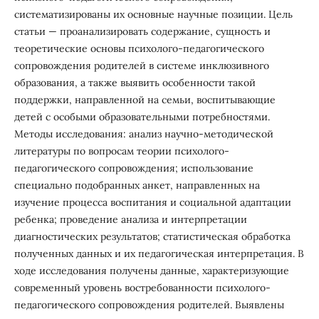
систематизированы их основные научные позиции. Цель
статьи — проанализировать содержание, сущность и
теоретические основы психологo-педагогического
сопровождения родителей в системе инклюзивного
образования, а также выявить особенности такой
поддержки, направленной на семьи, воспитывающие
детей с особыми образовательными потребностями.
Методы исследования: анализ научно-методической
литературы по вопросам теории психолого-
педагогического сопровождения; использование
специально подобранных анкет, направленных на
изучение процесса воспитания и социальной адаптации
ребенка; проведение анализа и интерпретации
диагностических результатов; статистическая обработка
полученных данных и их педагогическая интерпретация. В
ходе исследования получены данные, характеризующие
современный уровень востребованности психологo-
педагогического сопровождения родителей. Выявлены