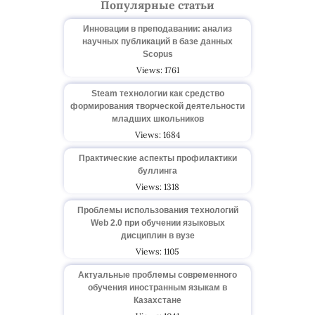
Популярные статьи
Инновации в преподавании: анализ
научных публикаций в базе данных
Scopus
Views: 1761
Steam технологии как средство
формирования творческой деятельности
младших школьников
Views: 1684
Практические аспекты профилактики
буллинга
Views: 1318
Проблемы использования технологий
Web 2.0 при обучении языковых
дисциплин в вузе
Views: 1105
Актуальные проблемы современного
обучения иностранным языкам в
Казахстане