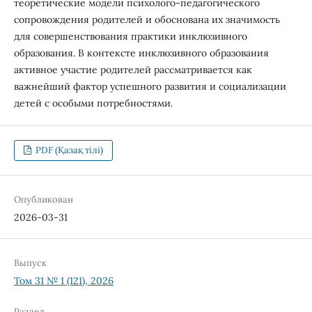
теоретические модели психологo-педагогического
сопровождения родителей и обоснована их значимость
для совершенствования практики инклюзивного
образования. В контексте инклюзивного образования
активное участие родителей рассматривается как
важнейший фактор успешного развития и социализации
детей с особыми потребностями.
PDF (Қазақ тілі)
Опубликован
2026-03-31
Выпуск
Том 31 № 1 (121), 2026
Раздел