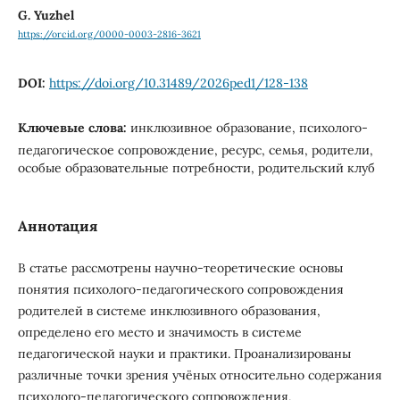
G. Yuzhel
https://orcid.org/0000-0003-2816-3621
DOI:
https://doi.org/10.31489/2026ped1/128-138
Ключевые слова:
инклюзивное образование, психологo-
педагогическое сопровождение, ресурс, семья, родители,
особые образовательные потребности, родительский клуб
Аннотация
В статье рассмотрены научно-теоретические основы
понятия психологo-педагогического сопровождения
родителей в системе инклюзивного образования,
определено его место и значимость в системе
педагогической науки и практики. Проанализированы
различные точки зрения учёных относительно содержания
психологo-педагогического сопровождения,