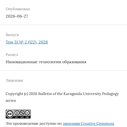
Опубликован
2026-06-27
Выпуск
Том 31 № 2 (122), 2026
Раздел
Инновационные технологии образования
Лицензия
Copyright (c) 2026 Bulletin of the Karaganda University Pedagogy
series
Это произведение доступно по
лицензии Creative Commons