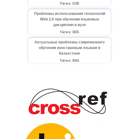
Views: 1318
Проблемы использования технологий
Web 2.0 при обучении языковых
дисциплин в вузе
Views: 1105
Актуальные проблемы современного
обучения иностранным языкам в
Казахстане
Views: 1041