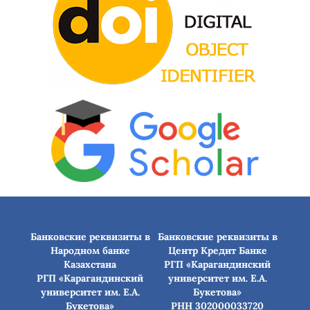
Банковские реквизиты в
Банковские реквизиты в
Народном банке
Центр Кредит Банке
Казахстана
РГП «Карагандинский
РГП «Карагандинский
университет им. Е.А.
университет им. Е.А.
Букетова»
Букетова»
РНН 302000033720