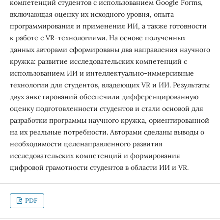
компетенций студентов с использованием Google Forms,
включающая оценку их исходного уровня, опыта
программирования и применения ИИ, а также готовности
к работе с VR-технологиями. На основе полученных
данных авторами сформированы два направления научного
кружка: развитие исследовательских компетенций с
использованием ИИ и интеллектуально-иммерсивные
технологии для студентов, владеющих VR и ИИ. Результаты
двух анкетирований обеспечили дифференцированную
оценку подготовленности студентов и стали основой для
разработки программы научного кружка, ориентированной
на их реальные потребности. Авторами сделаны выводы о
необходимости целенаправленного развития
исследовательских компетенций и формирования
цифровой грамотности студентов в области ИИ и VR.
PDF