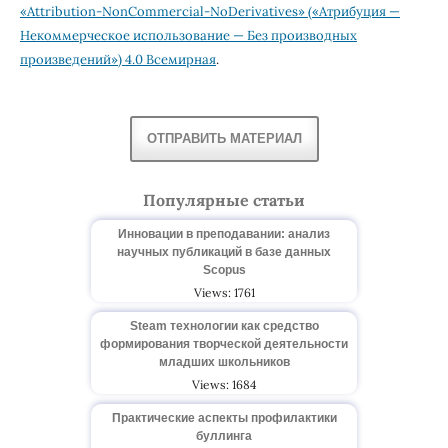
«Attribution-NonCommercial-NoDerivatives» («Атрибуция —
Некоммерческое использование — Без производных
произведений») 4.0 Всемирная
.
ОТПРАВИТЬ МАТЕРИАЛ
Популярные статьи
Инновации в преподавании: анализ
научных публикаций в базе данных
Scopus
Views: 1761
Steam технологии как средство
формирования творческой деятельности
младших школьников
Views: 1684
Практические аспекты профилактики
буллинга