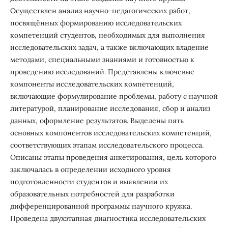
Осуществлен анализ научно-педагогических работ,
посвящённых формированию исследовательских
компетенций студентов, необходимых для выполнения
исследовательских задач, а также включающих владение
методами, специальными знаниями и готовностью к
проведению исследований. Представлены ключевые
компоненты исследовательских компетенций,
включающие формулирование проблемы, работу с научной
литературой, планирование исследования, сбор и анализ
данных, оформление результатов. Выделены пять
основных компонентов исследовательских компетенций,
соответствующих этапам исследовательского процесса.
Описаны этапы проведения анкетирования, цель которого
заключалась в определении исходного уровня
подготовленности студентов и выявлении их
образовательных потребностей для разработки
дифференцированной программы научного кружка.
Проведена двухэтапная диагностика исследовательских