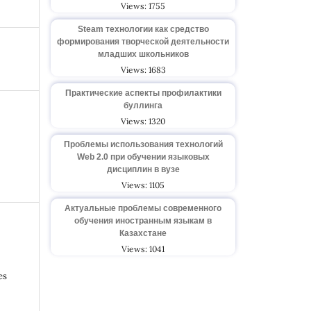
Views: 1755
Steam технологии как средство
формирования творческой деятельности
младших школьников
Views: 1683
Практические аспекты профилактики
буллинга
Views: 1320
Проблемы использования технологий
Web 2.0 при обучении языковых
дисциплин в вузе
Views: 1105
Актуальные проблемы современного
обучения иностранным языкам в
Казахстане
Views: 1041
es