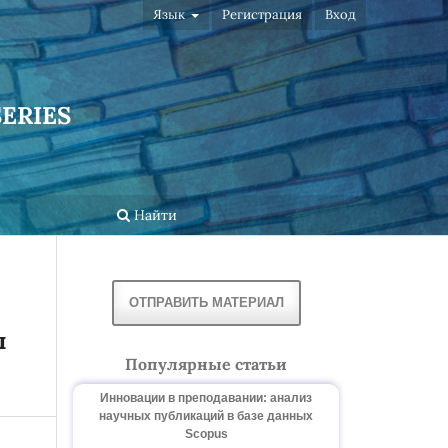
Язык
Регистрация
Вход
ERIES
Найти
ОТПРАВИТЬ МАТЕРИАЛ
ы
Популярные статьи
Инновации в преподавании: анализ
научных публикаций в базе данных
Scopus