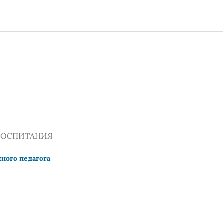
 ВОСПИТАНИЯ
шного педагога