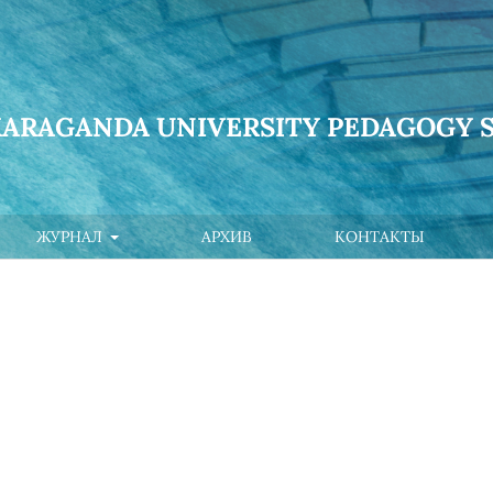
KARAGANDA UNIVERSITY PEDAGOGY S
ЖУРНАЛ
АРХИВ
КОНТАКТЫ