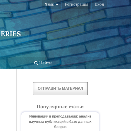
Язык
Регистрация
Вход
ERIES
Найти
ОТПРАВИТЬ МАТЕРИАЛ
Популярные статьи
Инновации в преподавании: анализ
научных публикаций в базе данных
Scopus