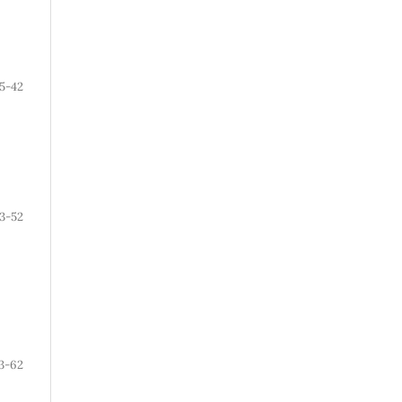
5-42
3-52
3-62