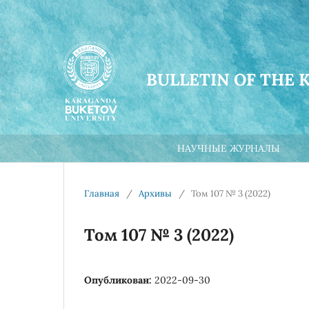
BULLETIN OF THE 
НАУЧНЫЕ ЖУРНАЛЫ
Главная
/
Архивы
/
Том 107 № 3 (2022)
Том 107 № 3 (2022)
Опубликован:
2022-09-30