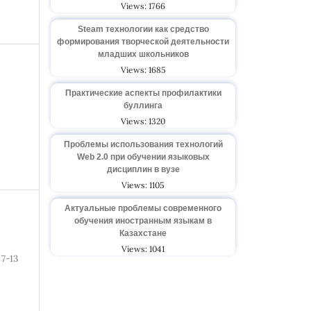
Views: 1766
Steam технологии как средство
формирования творческой деятельности
младших школьников
Views: 1685
Практические аспекты профилактики
буллинга
Views: 1320
Проблемы использования технологий
Web 2.0 при обучении языковых
дисциплин в вузе
Views: 1105
Актуальные проблемы современного
обучения иностранным языкам в
Казахстане
Views: 1041
7-13