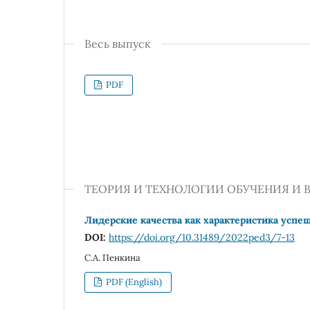
Весь выпуск
PDF
ТЕОРИЯ И ТЕХНОЛОГИИ ОБУЧЕНИЯ И
Лидерские качества как характеристика успе
DOI:
https://doi.org/10.31489/2022ped3/7-13
С.А. Пенкина
PDF (English)