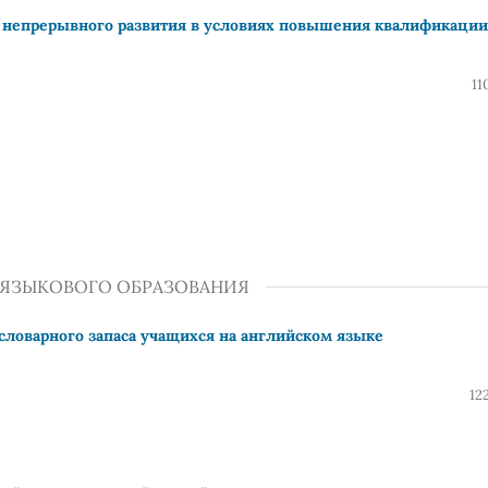
т непрерывного развития в условиях повышения квалификации
11
 ЯЗЫКОВОГО ОБРАЗОВАНИЯ
словарного запаса учащихся на английском языке
12