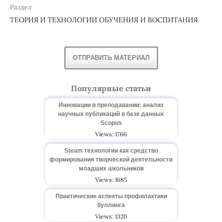
Раздел
ТЕОРИЯ И ТЕХНОЛОГИИ ОБУЧЕНИЯ И ВОСПИТАНИЯ
ОТПРАВИТЬ МАТЕРИАЛ
Популярные статьи
Инновации в преподавании: анализ
научных публикаций в базе данных
Scopus
Views: 1766
Steam технологии как средство
формирования творческой деятельности
младших школьников
Views: 1685
Практические аспекты профилактики
буллинга
Views: 1320