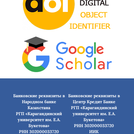
Банковские реквизиты в
Банковские реквизиты в
Народном банке
Центр Кредит Банке
Казахстана
РГП «Карагандинский
РГП «Карагандинский
университет им. Е.А.
университет им. Е.А.
Букетова»
Букетова»
РНН 302000033720
РНН 302000033720
ИИК