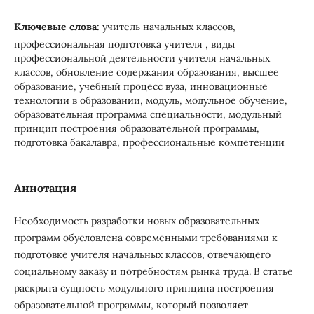
Ключевые слова:
учитель начальных классов,
профессиональная подготовка учителя , виды
профессиональной деятельности учителя начальных
классов, обновление содержания образования, высшее
образование, учебный процесс вуза, инновационные
технологии в образовании, модуль, модульное обучение,
образовательная программа специальности, модульный
принцип построения образовательной программы,
подготовка бакалавра, профессиональные компетенции
Аннотация
Необходимость разработки новых образовательных
программ обусловлена современными требованиями к
подготовке учителя начальных классов, отвечающего
социальному заказу и потребностям рынка труда. В статье
раскрыта сущность модульного принципа построения
образовательной программы, который позволяет