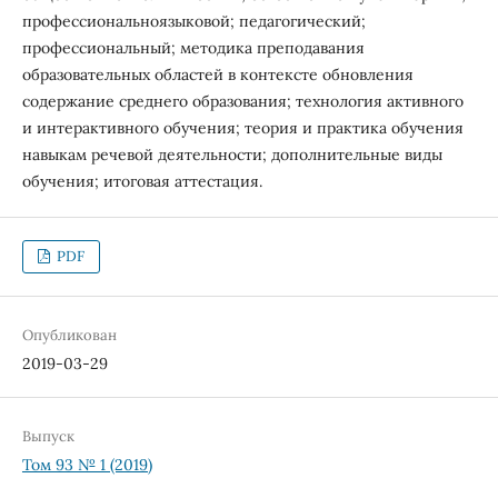
профессиональноязыковой; педагогический;
профессиональный; методика преподавания
образовательных областей в контексте обновления
содержание среднего образования; технология активного
и интерактивного обучения; теория и практика обучения
навыкам речевой деятельности; дополнительные виды
обучения; итоговая аттестация.
PDF
Опубликован
2019-03-29
Выпуск
Том 93 № 1 (2019)