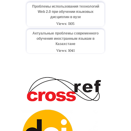
Проблемы использования технологий
Web 2.0 при обучении языковых
дисциплин в вузе
Views: 1105
Актуальные проблемы современного
обучения иностранным языкам в
Казахстане
Views: 1041