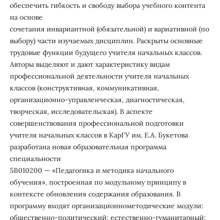
обеспечить гибкость и свободу выбора учебного контента
на основе
сочетания инвариантной (обязательной) и вариативной (по
выбору) части изучаемых дисциплин. Раскрыты основные
трудовые функции будущего учителя начальных классов.
Авторы выделяют и дают характеристику видам
профессиональной деятельности учителя начальных
классов (конструктивная, коммуникативная,
организационно-управленческая, диагностическая,
творческая, исследовательская). В аспекте
совершенствования профессиональной подготовки
учителя начальных классов в КарГУ им. Е.А. Букетова
разработана новая образовательная программа
специальности
5В010200 — «Педагогика и методика начального
обучения», построенная по модульному принципу в
контексте обновления содержания образования. В
программу входят организационнометодические модули:
общественно-политический; естественно-гуманитарный;