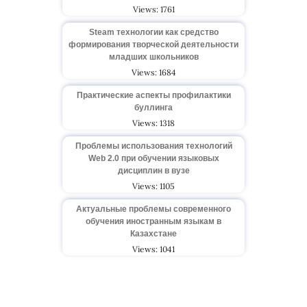
Views: 1761
Steam технологии как средство
формирования творческой деятельности
младших школьников
Views: 1684
Практические аспекты профилактики
буллинга
Views: 1318
Проблемы использования технологий
Web 2.0 при обучении языковых
дисциплин в вузе
Views: 1105
Актуальные проблемы современного
обучения иностранным языкам в
Казахстане
Views: 1041