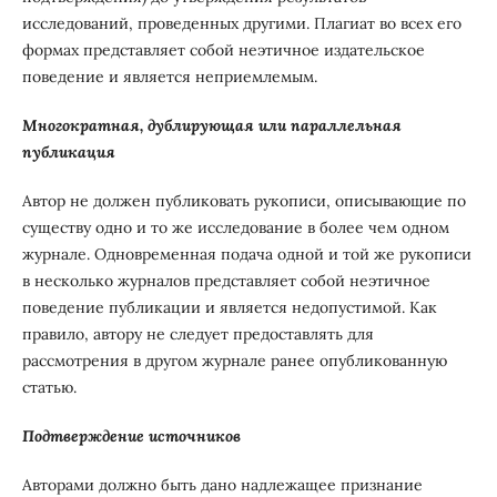
исследований, проведенных другими. Плагиат во всех его
формах представляет собой неэтичное издательское
поведение и является неприемлемым.
Многократная, дублирующая или параллельная
публикация
Автор не должен публиковать рукописи, описывающие по
существу одно и то же исследование в более чем одном
журнале. Одновременная подача одной и той же рукописи
в несколько журналов представляет собой неэтичное
поведение публикации и является недопустимой. Как
правило, автору не следует предоставлять для
рассмотрения в другом журнале ранее опубликованную
статью.
Подтверждение источников
Авторами должно быть дано надлежащее признание