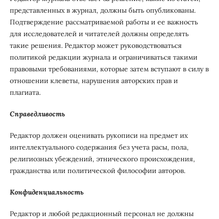
представленных в журнал, должны быть опубликованы.
Подтверждение рассматриваемой работы и ее важность
для исследователей и читателей должны определять
такие решения. Редактор может руководствоваться
политикой редакции журнала и ограничиваться такими
правовыми требованиями, которые затем вступают в силу в
отношении клеветы, нарушения авторских прав и
плагиата.
Справедливость
Редактор должен оценивать рукописи на предмет их
интеллектуального содержания без учета расы, пола,
религиозных убеждений, этнического происхождения,
гражданства или политической философии авторов.
Конфиденциальность
Редактор и любой редакционный персонал не должны