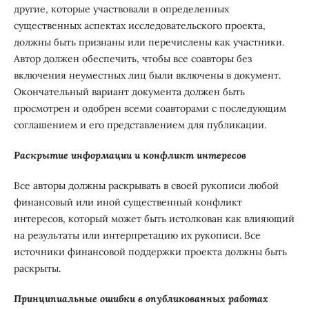
другие, которые участвовали в определенных
существенных аспектах исследовательского проекта,
должны быть признаны или перечислены как участники.
Автор должен обеспечить, чтобы все соавторы без
включения неуместных лиц были включены в документ.
Окончательный вариант документа должен быть
просмотрен и одобрен всеми соавторами с последующим
соглашением и его представлением для публикации.
Раскрытие информации и конфликт интересов
Все авторы должны раскрывать в своей рукописи любой
финансовый или иной существенный конфликт
интересов, который может быть истолкован как влияющий
на результаты или интерпретацию их рукописи. Все
источники финансовой поддержки проекта должны быть
раскрыты.
Принципиальные ошибки в опубликованных работах