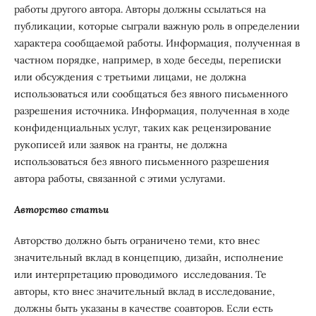
работы другого автора. Авторы должны ссылаться на
публикации, которые сыграли важную роль в определении
характера сообщаемой работы. Информация, полученная в
частном порядке, например, в ходе беседы, переписки
или обсуждения с третьими лицами, не должна
использоваться или сообщаться без явного письменного
разрешения источника. Информация, полученная в ходе
конфиденциальных услуг, таких как рецензирование
рукописей или заявок на гранты, не должна
использоваться без явного письменного разрешения
автора работы, связанной с этими услугами.
Авторство статьи
Авторство должно быть ограничено теми, кто внес
значительный вклад в концепцию, дизайн, исполнение
или интерпретацию проводимого исследования. Те
авторы, кто внес значительный вклад в исследование,
должны быть указаны в качестве соавторов. Если есть