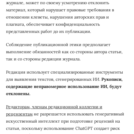
журнале, может по своему усмотрению отклонить
материал, который нарушает правовые требования в
отношении клеветы, нарушения авторских прав и
плагиата, обеспечивает конфиденциальность
представленных работ до их публикации.
Соблюдение публикационной этики предполагает
выполнение обязанностей как со стороны автора статьи,
так и со стороны редакции журнала.
Редакция использует специализированные инструменты
для выявления текстов, сгенерированных ИИ.
Рукописи,
содержащие неправомерное использование ИИ, будут
отклонены.
Редакторам, членам редакционной коллегии и
рецензентам
не разрешается использовать генеративный
искусственный интеллект при подготовке рецензий на
статьи, поскольку использование ChatGPT создает риск