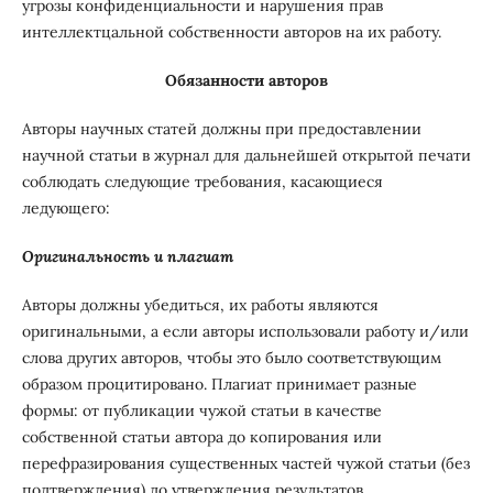
угрозы конфиденциальности и нарушения прав
интеллектцальной собственности авторов на их работу.
Обязанности авторов
Авторы научных статей должны при предоставлении
научной статьи в журнал для дальнейшей открытой печати
соблюдать следующие требования, касающиеся
ледующего:
Оригинальность и плагиат
Авторы должны убедиться, их работы являются
оригинальными, а если авторы использовали работу и/или
слова других авторов, чтобы это было соответствующим
образом процитировано. Плагиат принимает разные
формы: от публикации чужой статьи в качестве
собственной статьи автора до копирования или
перефразирования существенных частей чужой статьи (без
подтверждения) до утверждения результатов