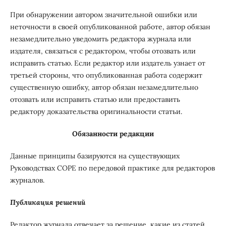
При обнаружении автором значительной ошибки или
неточности в своей опубликованной работе, автор обязан
незамедлительно уведомить редактора журнала или
издателя, связаться с редактором, чтобы отозвать или
исправить статью. Если редактор или издатель узнает от
третьей стороны, что опубликованная работа содержит
существенную ошибку, автор обязан незамедлительно
отозвать или исправить статью или предоставить
редактору доказательства оригинальности статьи.
Обязанности редакции
Данные принципы базируются на существующих
Руководствах COPE по передовой практике для редакторов
журналов.
Публикация решений
Редактор журнала отвечает за решение, какие из статей,