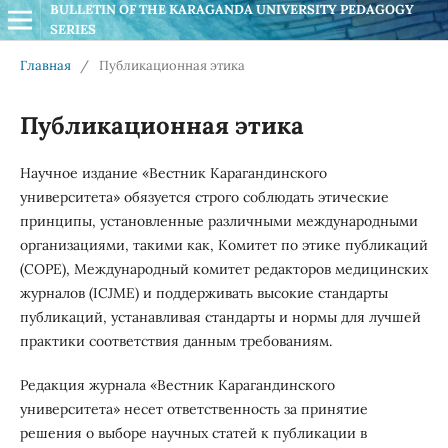
BULLETIN OF THE KARAGANDA UNIVERSITY PEDAGOGY 
SERIES
Главная
/
Публикационная этика
Публикационная этика
Научное издание «Вестник Карагандинского
университета» обязуется строго соблюдать этические
принципы, установленные различными международными
организациями, такими как, Комитет по этике публикаций
(COPE), Международный комитет редакторов медицинских
журналов (ICJME) и поддерживать высокие стандарты
публикаций, устанавливая стандарты и нормы для лучшей
практики соответствия данным требованиям.
Редакция журнала «Вестник Карагандинского
университета» несет ответственность за принятие
решения о выборе научных статей к публикации в