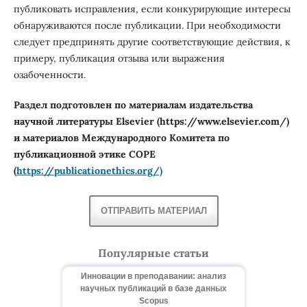
публиковать исправления, если конкурирующие интересы
обнаруживаются после публикации. При необходимости
следует предпринять другие соответствующие действия, к
примеру, публикация отзыва или выражения
озабоченности.
Раздел подготовлен по материалам издательства
научной литературы Elsevier (https://www.elsevier.com/)
и материалов Международного Комитета по
публикационной этике COPE
(
https://publicationethics.org/)
ОТПРАВИТЬ МАТЕРИАЛ
Популярные статьи
Инновации в преподавании: анализ
научных публикаций в базе данных
Scopus