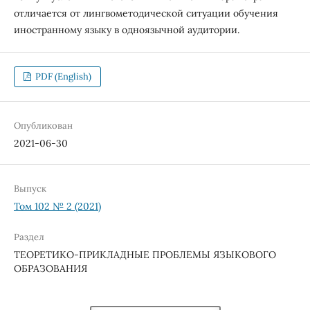
отличается от лингвометодической ситуации обучения
иностранному языку в одноязычной аудитории.
PDF (English)
Опубликован
2021-06-30
Выпуск
Том 102 № 2 (2021)
Раздел
ТЕОРЕТИКО-ПРИКЛАДНЫЕ ПРОБЛЕМЫ ЯЗЫКОВОГО
ОБРАЗОВАНИЯ