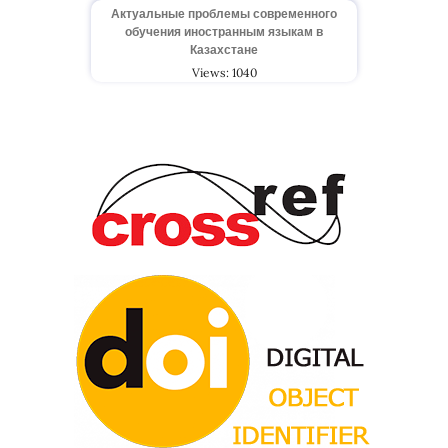
Актуальные проблемы современного
обучения иностранным языкам в
Казахстане
Views: 1040