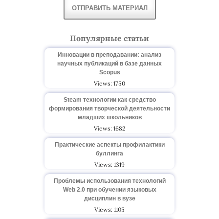
ОТПРАВИТЬ МАТЕРИАЛ
Популярные статьи
Инновации в преподавании: анализ
научных публикаций в базе данных
Scopus
Views: 1750
Steam технологии как средство
формирования творческой деятельности
младших школьников
Views: 1682
Практические аспекты профилактики
буллинга
Views: 1319
Проблемы использования технологий
Web 2.0 при обучении языковых
дисциплин в вузе
Views: 1105