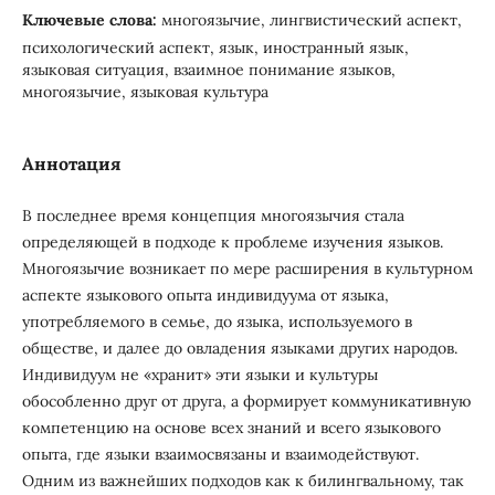
Ключевые слова:
многоязычие, лингвистический аспект,
психологический аспект, язык, иностранный язык,
языковая ситуация, взаимное понимание языков,
многоязычие, языковая культура
Аннотация
В последнее время концепция многоязычия стала
определяющей в подходе к проблеме изучения языков.
Многоязычие возникает по мере расширения в культурном
аспекте языкового опыта индивидуума от языка,
употребляемого в семье, до языка, используемого в
обществе, и далее до овладения языками других народов.
Индивидуум не «хранит» эти языки и культуры
обособленно друг от друга, а формирует коммуникативную
компетенцию на основе всех знаний и всего языкового
опыта, где языки взаимосвязаны и взаимодействуют.
Одним из важнейших подходов как к билингвальному, так